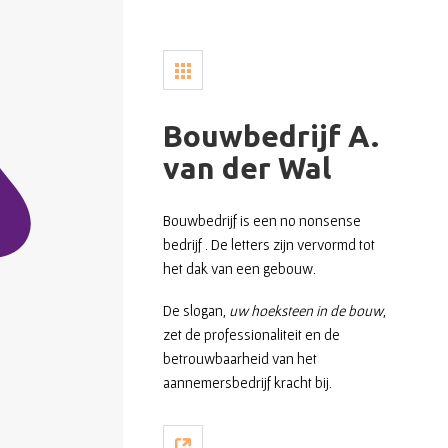
Bouwbedrijf A.
van der Wal
Bouwbedrijf is een no nonsense
bedrijf . De letters zijn vervormd tot
het dak van een gebouw.
De slogan,
uw hoeksteen in de bouw
,
zet de professionaliteit en de
betrouwbaarheid van het
aannemersbedrijf kracht bij.