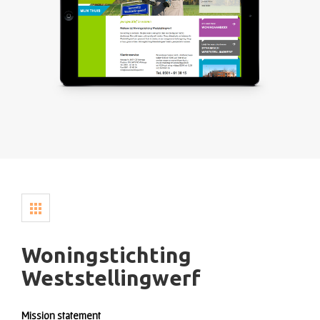
Woningstichting
Weststellingwerf
Mission statement