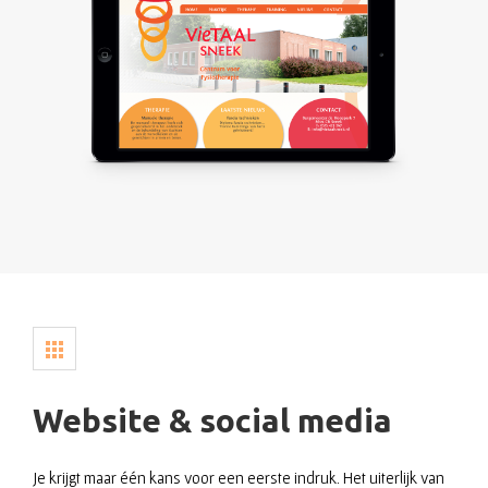
Website & social media
Je krijgt maar één kans voor een eerste indruk. Het uiterlijk van