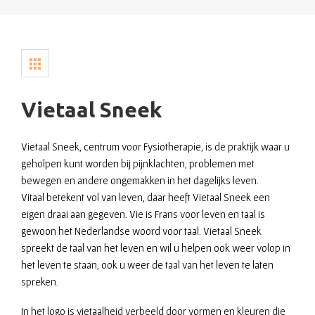
Vietaal Sneek
Vietaal Sneek, centrum voor Fysiotherapie, is de praktijk waar u
geholpen kunt worden bij pijnklachten, problemen met
bewegen en andere ongemakken in het dagelijks leven.
Vitaal betekent vol van leven, daar heeft Vietaal Sneek een
eigen draai aan gegeven. Vie is Frans voor leven en taal is
gewoon het Nederlandse woord voor taal. Vietaal Sneek
spreekt de taal van het leven en wil u helpen ook weer volop in
het leven te staan, ook u weer de taal van het leven te laten
spreken.
In het logo is vietaalheid verbeeld door vormen en kleuren die